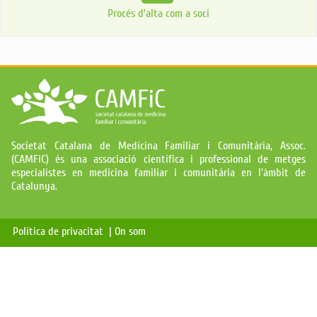
Procés d’alta com a soci
Societat Catalana de Medicina Familiar i Comunitària, Assoc.
(CAMFiC) és una associació científica i professional de metges
especialistes en medicina familiar i comunitària en l'àmbit de
Catalunya.
Política de privacitat |
On som