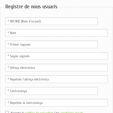
Registre de nous usuaris