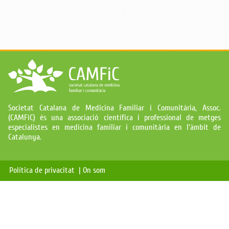
Societat Catalana de Medicina Familiar i Comunitària, Assoc.
(CAMFiC) és una associació científica i professional de metges
especialistes en medicina familiar i comunitària en l'àmbit de
Catalunya.
Política de privacitat |
On som