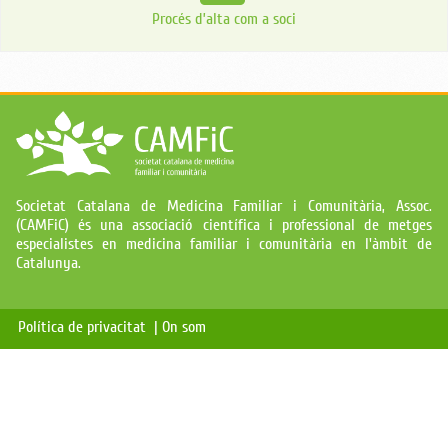
Procés d’alta com a soci
Societat Catalana de Medicina Familiar i Comunitària, Assoc.
(CAMFiC) és una associació científica i professional de metges
especialistes en medicina familiar i comunitària en l'àmbit de
Catalunya.
Política de privacitat |
On som