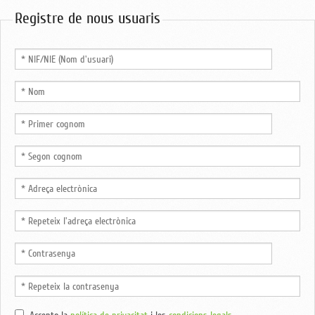
Registre de nous usuaris