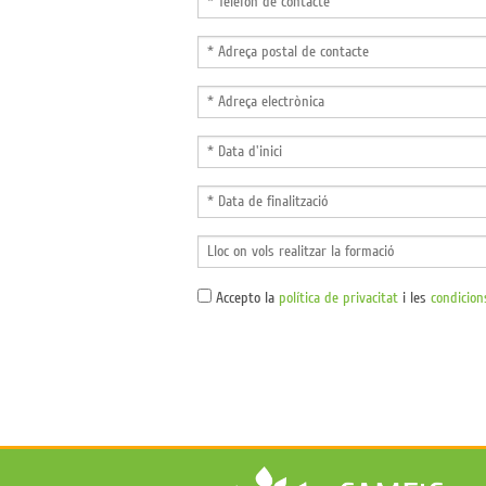
Accepto la
política de privacitat
i les
condicion