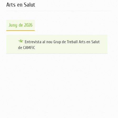
Arts en Salut
Juny de 2026
Entrevista al nou Grup de Treball Arts en Salut
de CAMFiC