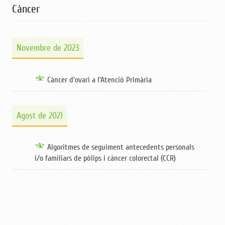
Càncer
Novembre de 2023
Càncer d'ovari a l'Atenció Primària
Agost de 2021
Algoritmes de seguiment antecedents personals
i/o familiars de pòlips i càncer colorectal (CCR)