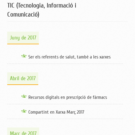
TIC (Tecnologia, Informació i
Comunicació)
Juny de 2017
Ser els referents de salut, també a les xarxes
Abril de 2017
Recursos digitals en prescripció de fàrmacs
Compartint en Xarxa Març 2017
Març de 2017