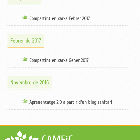
Compartint en xarxa Febrer 2017
Febrer de 2017
Compartint en xarxa Gener 2017
Novembre de 2016
Aprenentatge 2,0 a partir d'un blog sanitari