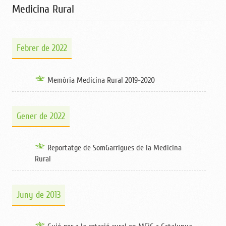
Medicina Rural
Febrer de 2022
Memòria Medicina Rural 2019-2020
Gener de 2022
Reportatge de SomGarrigues de la Medicina
Rural
Juny de 2013