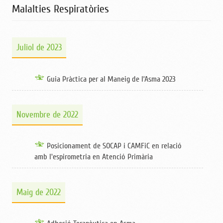
Malalties Respiratòries
Juliol de 2023
Guia Pràctica per al Maneig de l’Asma 2023
Novembre de 2022
Posicionament de SOCAP i CAMFiC en relació
amb l'espirometria en Atenció Primària
Maig de 2022