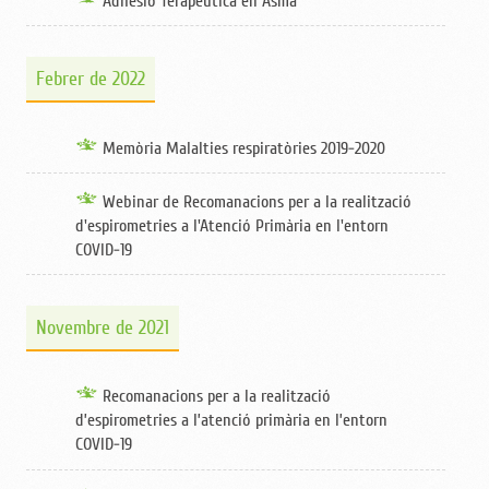
Adhesió Terapèutica en Asma
Febrer de 2022
Memòria Malalties respiratòries 2019-2020
Webinar de Recomanacions per a la realització
d'espirometries a l'Atenció Primària en l'entorn
COVID-19
Novembre de 2021
Recomanacions per a la realització
d’espirometries a l’atenció primària en l’entorn
COVID-19