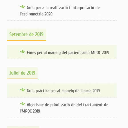
Guia per a la realització i interpretació de
l'espirometria 2020
Setembre de 2019
Eines per al maneig del pacient amb MPOC 2019
Juliol de 2019
Guia pràctica per al maneig de l'asma 2019
Algorisme de priorització de del tractament de
l'MPOC 2019