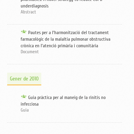
underdiagnosis
Abstract
Pautes per a l’harmonització del tractament
farmacològic de la malaltia pulmonar obstructiva
crònica en l’atenció primària i comunitària
Document
Gener de 2010
Guia pràctica per al maneig de la rinitis no
infecciosa
Guia