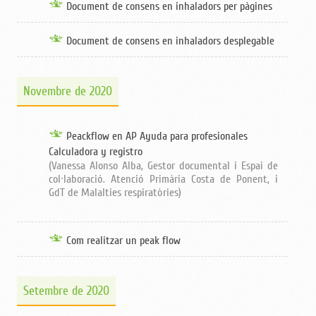
Document de consens en inhaladors per pàgines
Document de consens en inhaladors desplegable
Novembre de 2020
Peackflow en AP Ayuda para profesionales
Calculadora y registro
(Vanessa Alonso Alba, Gestor documental i Espai de
col·laboració. Atenció Primària Costa de Ponent, i
GdT de Malalties respiratòries)
Com realitzar un peak flow
Setembre de 2020