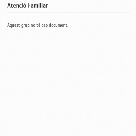
Atenció Familiar
Aquest grup no té cap document.