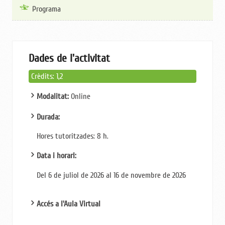
Programa
Dades de l'activitat
Crèdits: 1,2
Modalitat:
Online
Durada:
Hores tutoritzades: 8
h.
Data i horari:
Del 6 de juliol de 2026 al 16 de novembre de 2026
Accés a l'Aula Virtual