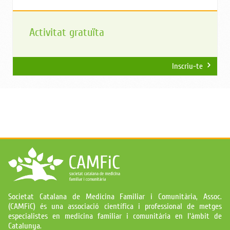
Activitat gratuïta
Inscriu-te
Societat Catalana de Medicina Familiar i Comunitària, Assoc.
(CAMFiC) és una associació científica i professional de metges
especialistes en medicina familiar i comunitària en l'àmbit de
Catalunya.