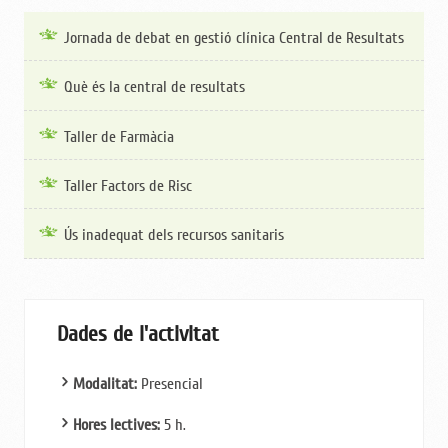
Jornada de debat en gestió clínica Central de Resultats
Què és la central de resultats
Taller de Farmàcia
Taller Factors de Risc
Ús inadequat dels recursos sanitaris
Dades de l'activitat
Modalitat:
Presencial
Hores lectives:
5 h.