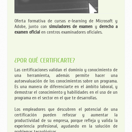
Oferta formativa de cursos e-learning de Microsoft y
Adobe, junto con
simuladores de examen
y
derecho a
examen oficial
en centros examinadores oficiales.
¿POR QUÉ CERTIFICARTE?
Las certificaciones validan el dominio y conocimiento de
una herramienta, además permite hacer una
autoevaluación de los conocimientos sobre un programa.
Es una manera de diferenciarte en el ámbito laboral, y
demostrar el conocimiento y habilidades en el uso de un
programa en el sector en el que te desarrollas.
Los empleadores que descubren el potencial de una
certificación pueden reforzar y aumentar la
productividad de su empresa, porque refleja y valida la
experiencia profesional, ayudando en la solución de
problemas tecnológicos.