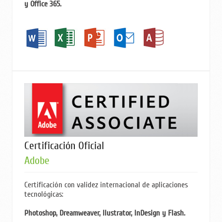
y Office 365.
Certificación Oficial
Adobe
Certificación con validez internacional de aplicaciones
tecnológicas:
Photoshop, Dreamweaver, Ilustrator, InDesign y Flash.