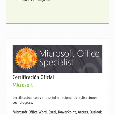
Certificación Oficial
Microsoft
Certificación con validez internacional de aplicaciones
tecnológicas:
Microsoft Office Word, Excel, PowerPoint, Access, Outlook