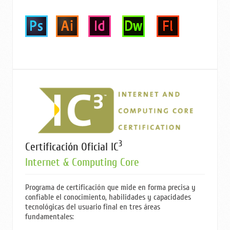
3
Certificación Oficial IC
Internet & Computing Core
Programa de certificación que mide en forma precisa y
confiable el conocimiento, habilidades y capacidades
tecnológicas del usuario final en tres áreas
fundamentales: