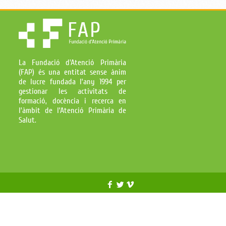
La Fundació d'Atenció Primària
(FAP) és una entitat sense ànim
de lucre fundada l’any 1994 per
gestionar les activitats de
formació, docència i recerca en
l’àmbit de l’Atenció Primària de
Salut.