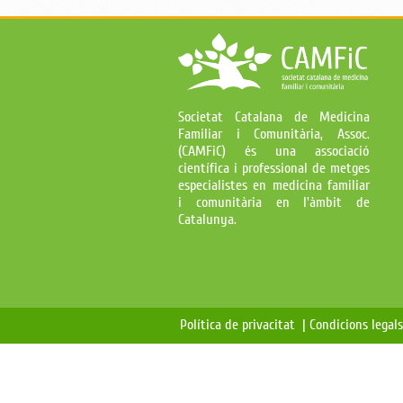
Societat Catalana de Medicina
Familiar i Comunitària, Assoc.
(CAMFiC) és una associació
científica i professional de metges
especialistes en medicina familiar
i comunitària en l'àmbit de
Catalunya.
Política de privacitat |
Condicions legal